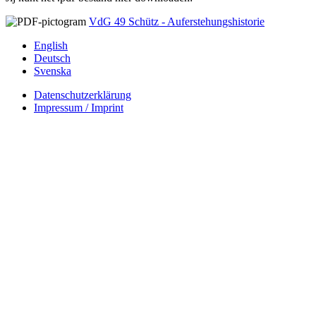
VdG 49 Schütz - Auferstehungshistorie
English
Deutsch
Svenska
Datenschutzerklärung
Impressum / Imprint