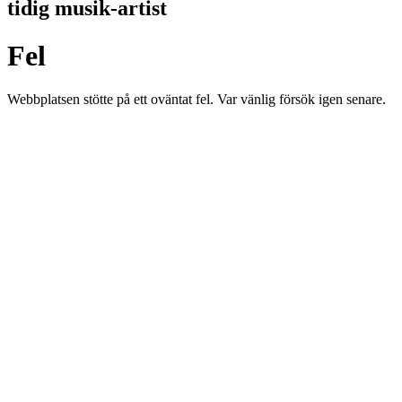
tidig musik-artist
Fel
Webbplatsen stötte på ett oväntat fel. Var vänlig försök igen senare.